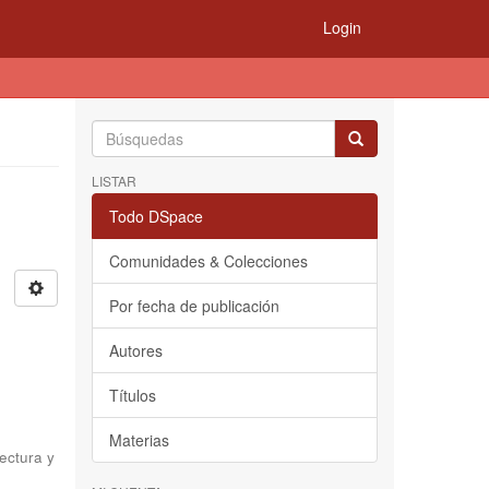
Login
LISTAR
Todo DSpace
Comunidades & Colecciones
Por fecha de publicación
Autores
Títulos
Materias
ectura y