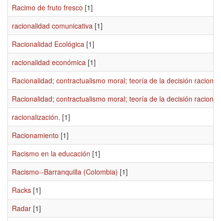
Racimo de fruto fresco
[1]
racionalidad comunicativa
[1]
Racionalidad Ecológica
[1]
racionalidad económica
[1]
Racionalidad; contractualismo moral; teoría de la decisión racional;
Racionalidad; contractualismo moral; teoría de la decisión racional; 
racionalización.
[1]
Racionamiento
[1]
Racismo en la educación
[1]
Racismo--Barranquilla (Colombia)
[1]
Racks
[1]
Radar
[1]