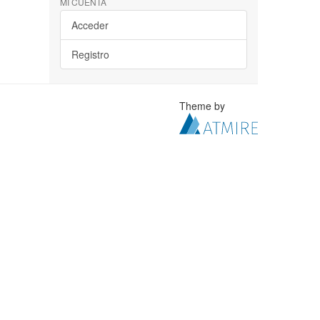
MI CUENTA
Acceder
Registro
Theme by