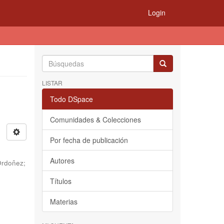
Login
LISTAR
Todo DSpace
Comunidades & Colecciones
Por fecha de publicación
Autores
Ordoñez
;
Títulos
Materias