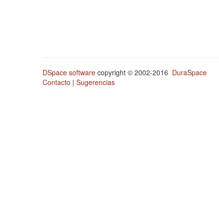
DSpace software
copyright © 2002-2016
DuraSpace
Contacto
|
Sugerencias