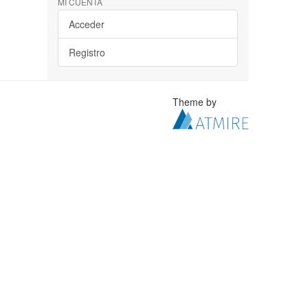
MI CUENTA
Acceder
Registro
Theme by