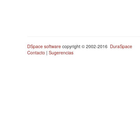
DSpace software
copyright © 2002-2016
DuraSpace
Contacto
|
Sugerencias