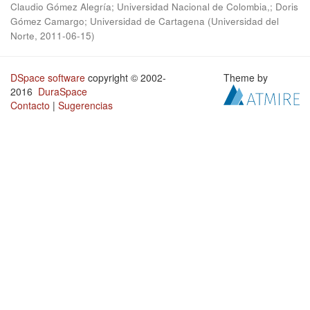
Claudio Gómez Alegría; Universidad Nacional de Colombia,
;
Doris
Gómez Camargo; Universidad de Cartagena
(
Universidad del
Norte
,
2011-06-15
)
DSpace software
copyright © 2002-
Theme by
2016
DuraSpace
Contacto
|
Sugerencias