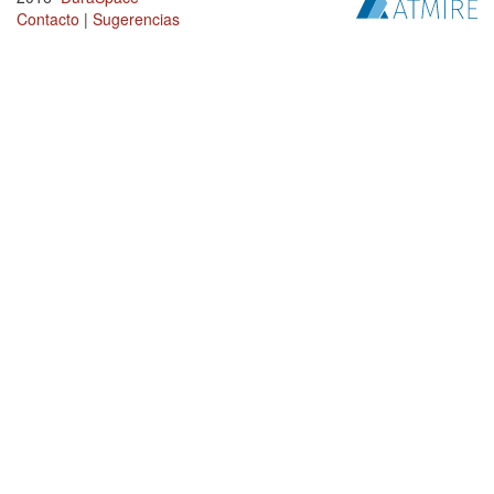
Contacto
|
Sugerencias