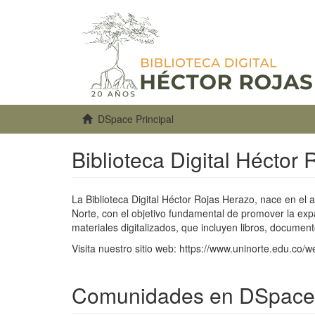
DSpace Principal
Biblioteca Digital Héctor
La Biblioteca Digital Héctor Rojas Herazo, nace en el 
Norte, con el objetivo fundamental de promover la exp
materiales digitalizados, que incluyen libros, document
Visita nuestro sitio web: https://www.uninorte.edu.co/
Comunidades en DSpace