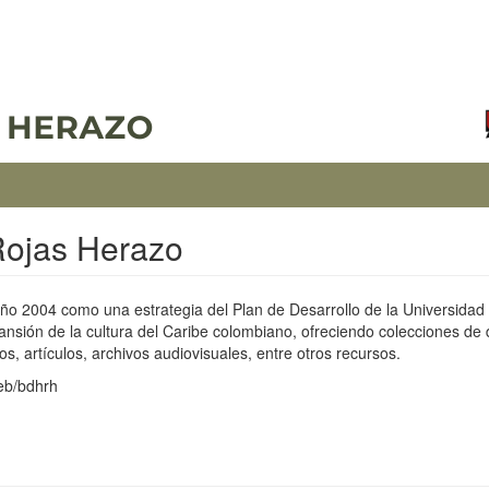
 Rojas Herazo
año 2004 como una estrategia del Plan de Desarrollo de la Universidad 
ansión de la cultura del Caribe colombiano, ofreciendo colecciones de 
os, artículos, archivos audiovisuales, entre otros recursos.
web/bdhrh