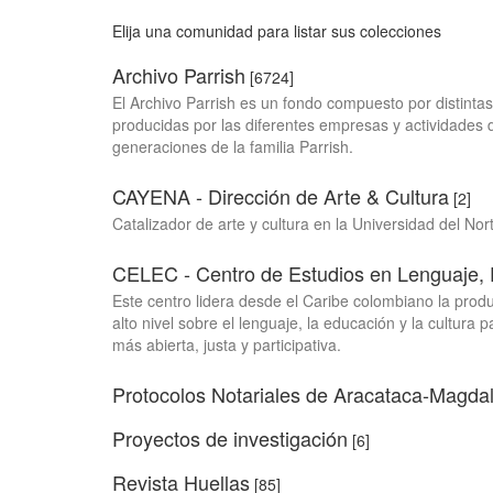
Elija una comunidad para listar sus colecciones
Archivo Parrish
[6724]
El Archivo Parrish es un fondo compuesto por distinta
producidas por las diferentes empresas y actividades 
generaciones de la familia Parrish.
CAYENA - Dirección de Arte & Cultura
[2]
Catalizador de arte y cultura en la Universidad del Nor
CELEC - Centro de Estudios en Lenguaje, 
Este centro lidera desde el Caribe colombiano la prod
alto nivel sobre el lenguaje, la educación y la cultura
más abierta, justa y participativa.
Protocolos Notariales de Aracataca-Magda
Proyectos de investigación
[6]
Revista Huellas
[85]