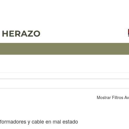
Mostrar Filtros 
formadores y cable en mal estado