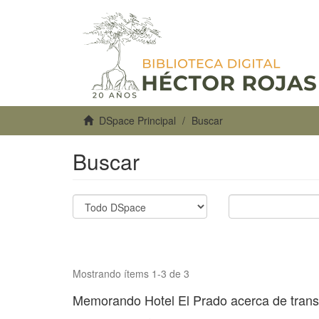
DSpace Principal
Buscar
Buscar
Mostrando ítems 1-3 de 3
Memorando Hotel El Prado acerca de trans