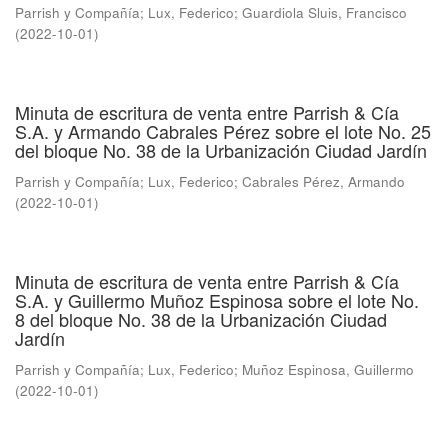
Parrish y Compañía
;
Lux, Federico
;
Guardiola Sluis, Francisco
(
2022-10-01
)
Minuta de escritura de venta entre Parrish & Cía
S.A. y Armando Cabrales Pérez sobre el lote No. 25
del bloque No. 38 de la Urbanización Ciudad Jardín
Parrish y Compañía
;
Lux, Federico
;
Cabrales Pérez, Armando
(
2022-10-01
)
Minuta de escritura de venta entre Parrish & Cía
S.A. y Guillermo Muñoz Espinosa sobre el lote No.
8 del bloque No. 38 de la Urbanización Ciudad
Jardín
Parrish y Compañía
;
Lux, Federico
;
Muñoz Espinosa, Guillermo
(
2022-10-01
)