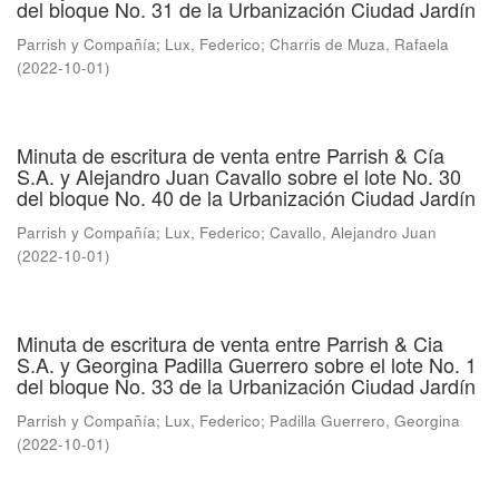
del bloque No. 31 de la Urbanización Ciudad Jardín
Parrish y Compañía
;
Lux, Federico
;
Charris de Muza, Rafaela
(
2022-10-01
)
Minuta de escritura de venta entre Parrish & Cía
S.A. y Alejandro Juan Cavallo sobre el lote No. 30
del bloque No. 40 de la Urbanización Ciudad Jardín
Parrish y Compañía
;
Lux, Federico
;
Cavallo, Alejandro Juan
(
2022-10-01
)
Minuta de escritura de venta entre Parrish & Cia
S.A. y Georgina Padilla Guerrero sobre el lote No. 1
del bloque No. 33 de la Urbanización Ciudad Jardín
Parrish y Compañía
;
Lux, Federico
;
Padilla Guerrero, Georgina
(
2022-10-01
)