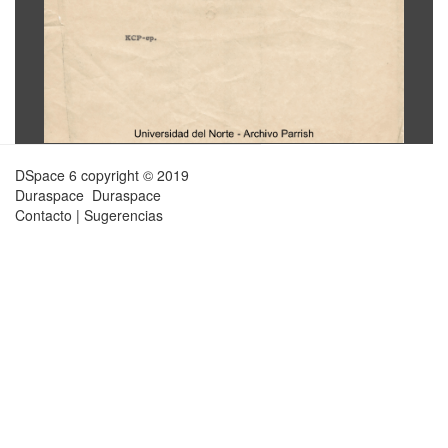
DSpace 6
copyright © 2019
Duraspace
Duraspace
Contacto
|
Sugerencias