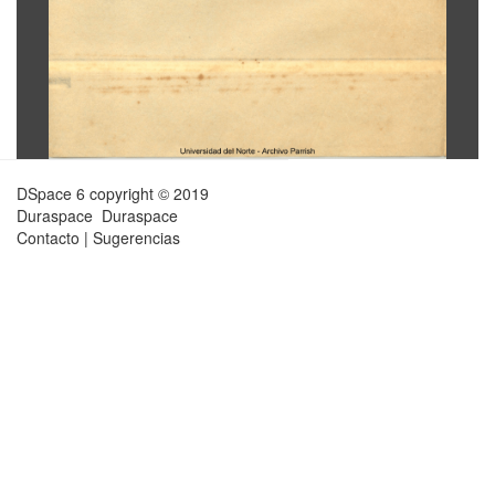
DSpace 6
copyright © 2019
Duraspace
Duraspace
Contacto
|
Sugerencias