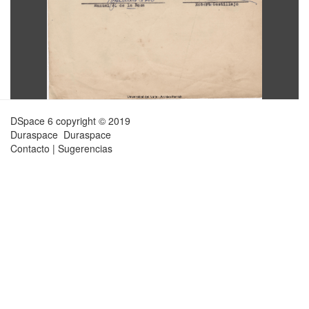
DSpace 6
copyright © 2019
Duraspace
Duraspace
Contacto
|
Sugerencias