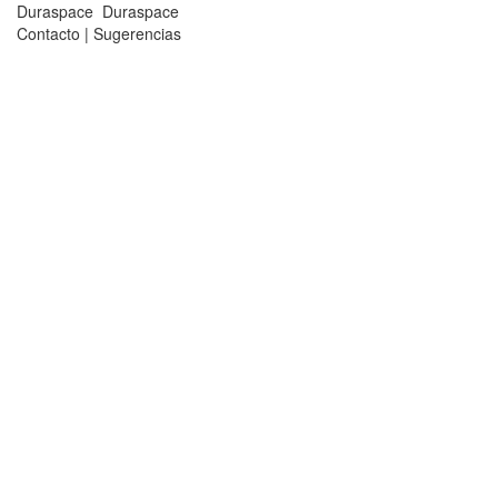
Duraspace
Duraspace
Contacto
|
Sugerencias