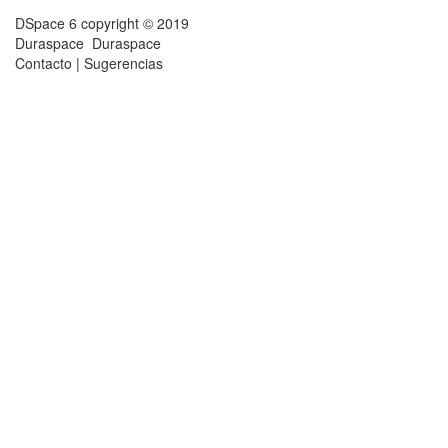
DSpace 6
copyright © 2019
Duraspace
Duraspace
Contacto
|
Sugerencias