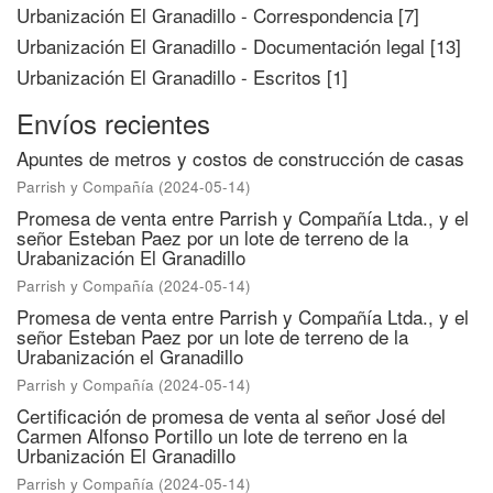
Urbanización El Granadillo - Correspondencia
[7]
Urbanización El Granadillo - Documentación legal
[13]
Urbanización El Granadillo - Escritos
[1]
Envíos recientes
Apuntes de metros y costos de construcción de casas
Parrish y Compañía
(
2024-05-14
)
Promesa de venta entre Parrish y Compañía Ltda., y el
señor Esteban Paez por un lote de terreno de la
Urabanización El Granadillo
Parrish y Compañía
(
2024-05-14
)
Promesa de venta entre Parrish y Compañía Ltda., y el
señor Esteban Paez por un lote de terreno de la
Urabanización el Granadillo
Parrish y Compañía
(
2024-05-14
)
Certificación de promesa de venta al señor José del
Carmen Alfonso Portillo un lote de terreno en la
Urbanización El Granadillo
Parrish y Compañía
(
2024-05-14
)