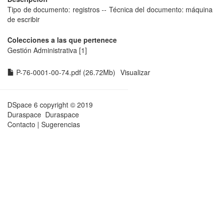
Tipo de documento: registros -- Técnica del documento: máquina
de escribir
Colecciones a las que pertenece
Gestión Administrativa
[1]
P-76-0001-00-74.pdf (26.72Mb)
Visualizar
DSpace 6
copyright © 2019
Duraspace
Duraspace
Contacto
|
Sugerencias