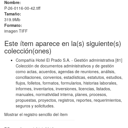
Nombre:
P-26-0116-00-42.tiff
Tamaño:
319.9Mb
Formato:
imagen TIFF
Este ítem aparece en la(s) siguiente(s)
colección(ones)
Compañía Hotel El Prado S.A. - Gestión administrativa
[81]
Colección de documentos administrativos y de gestión
como actas, acuerdos, agendas de reuniones, análisis,
conciliaciones, convenios, estadísticas, estatutos, estudios,
flujos, folletos, formatos, formularios, historias laborales,
informes, inventarios, inversiones, licencias, listados,
manuales, normatividad interna, planes, procesos,
propuestas, proyectos, registros, reportes, requerimientos,
seguros y solicitudes.
Mostrar el registro sencillo del ítem