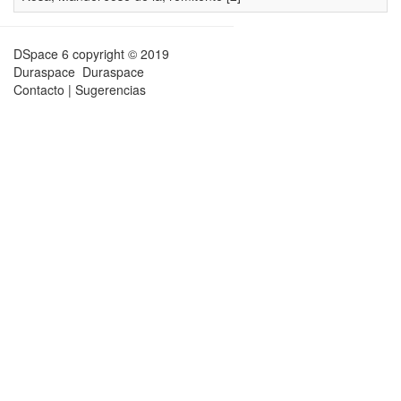
DSpace 6
copyright © 2019
Duraspace
Duraspace
Contacto
|
Sugerencias