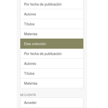
Por fecha de publicación
Autores
Títulos
Materias
Esta colección
Por fecha de publicación
Autores
Títulos
Materias
MI CUENTA
Acceder