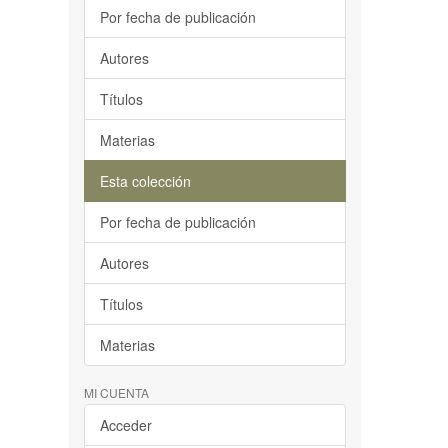
Por fecha de publicación
Autores
Títulos
Materias
Esta colección
Por fecha de publicación
Autores
Títulos
Materias
MI CUENTA
Acceder