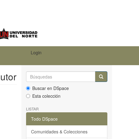
Login
autor
Buscar en DSpace
Esta colección
LISTAR
Todo DSpace
Comunidades & Colecciones