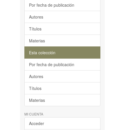
Por fecha de publicación
Autores
Títulos
Materias
Esta colección
Por fecha de publicación
Autores
Títulos
Materias
MI CUENTA
Acceder