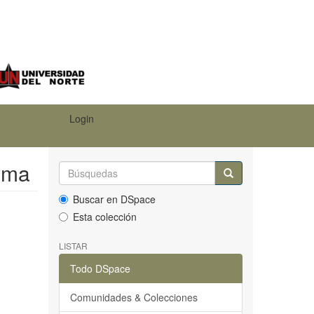
Login
tema
Buscar en DSpace
Esta colección
LISTAR
Todo DSpace
Comunidades & Colecciones