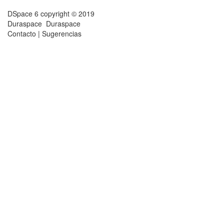
DSpace 6
copyright © 2019
Duraspace
Duraspace
Contacto
|
Sugerencias