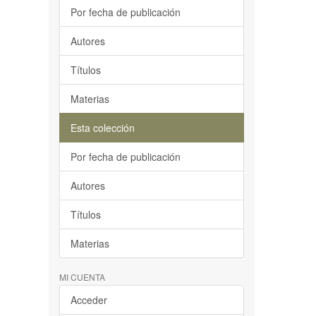
Por fecha de publicación
Autores
Títulos
Materias
Esta colección
Por fecha de publicación
Autores
Títulos
Materias
MI CUENTA
Acceder