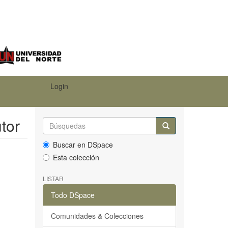
Login
tor
Buscar en DSpace
Esta colección
LISTAR
Todo DSpace
Comunidades & Colecciones