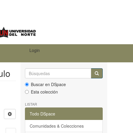
Login
ulo
Buscar en DSpace
Esta colección
LISTAR
Todo DSpace
Comunidades & Colecciones