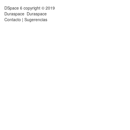
DSpace 6
copyright © 2019
Duraspace
Duraspace
Contacto
|
Sugerencias