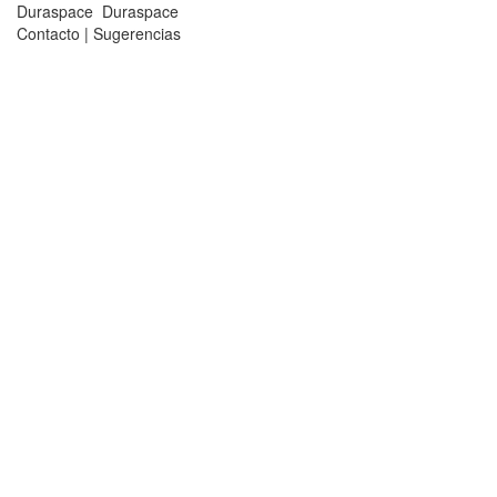
Duraspace
Duraspace
Contacto
|
Sugerencias