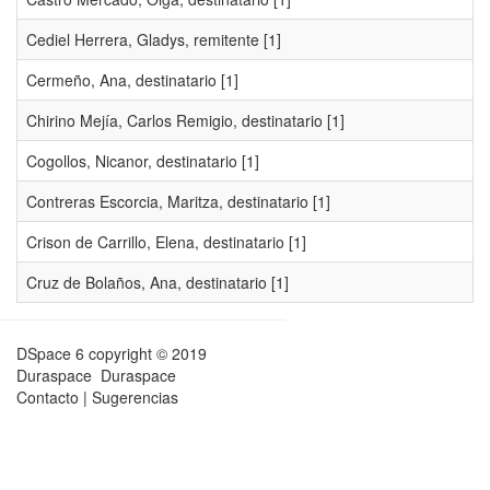
Cediel Herrera, Gladys, remitente
[1]
Cermeño, Ana, destinatario
[1]
Chirino Mejía, Carlos Remigio, destinatario
[1]
Cogollos, Nicanor, destinatario
[1]
Contreras Escorcia, Maritza, destinatario
[1]
Crison de Carrillo, Elena, destinatario
[1]
Cruz de Bolaños, Ana, destinatario
[1]
DSpace 6
copyright © 2019
Duraspace
Duraspace
Contacto
|
Sugerencias