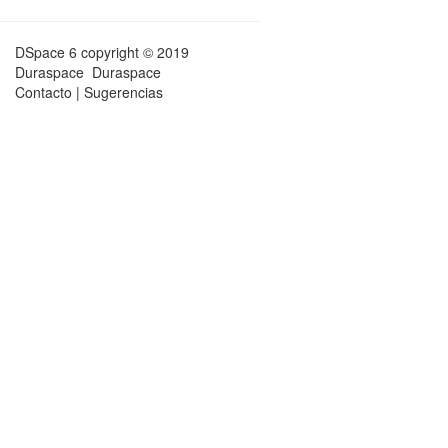
DSpace 6
copyright © 2019
Duraspace
Duraspace
Contacto
|
Sugerencias