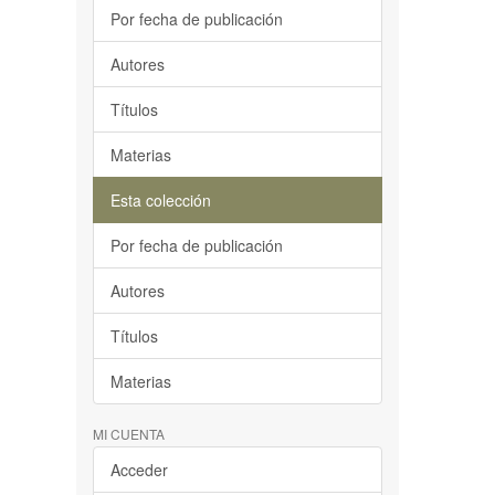
Por fecha de publicación
Autores
Títulos
Materias
Esta colección
Por fecha de publicación
Autores
Títulos
Materias
MI CUENTA
Acceder