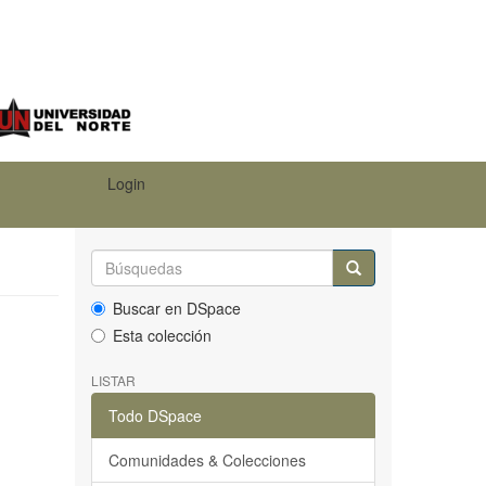
Login
Buscar en DSpace
Esta colección
LISTAR
Todo DSpace
Comunidades & Colecciones