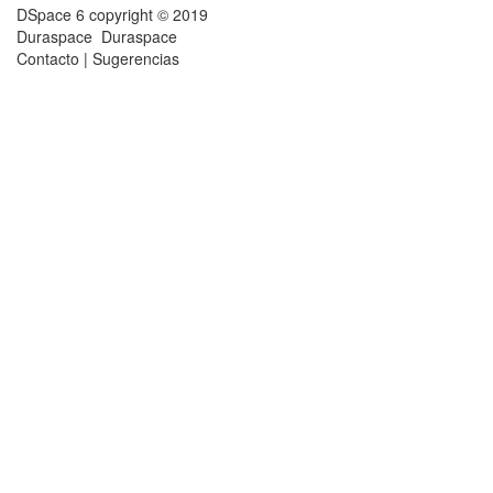
DSpace 6
copyright © 2019
Duraspace
Duraspace
Contacto
|
Sugerencias