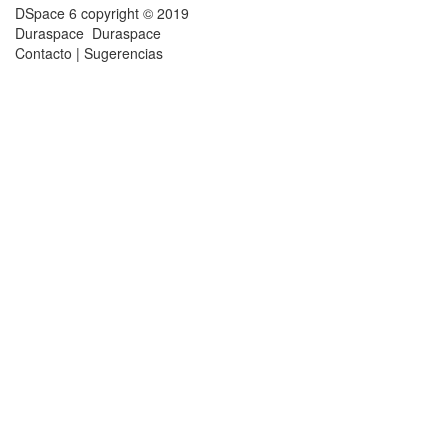
DSpace 6
copyright © 2019
Duraspace
Duraspace
Contacto
|
Sugerencias