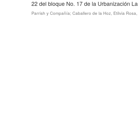
22 del bloque No. 17 de la Urbanización L
Parrish y Compañía
;
Caballero de la Hoz, Etilvia Rosa,