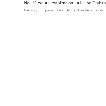
No. 19 de la Urbanización La Unión Stahl
Parrish y Compañía
;
Rosa, Manuel José de la, remiten