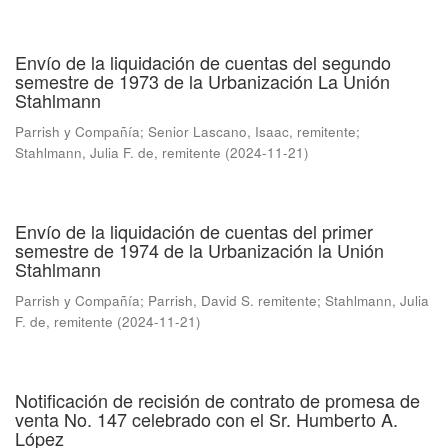
Envío de la liquidación de cuentas del segundo
semestre de 1973 de la Urbanización La Unión
Stahlmann
Parrish y Compañía
;
Senior Lascano, Isaac, remitente
;
Stahlmann, Julia F. de, remitente
(
2024-11-21
)
Envío de la liquidación de cuentas del primer
semestre de 1974 de la Urbanización la Unión
Stahlmann
Parrish y Compañía
;
Parrish, David S. remitente
;
Stahlmann, Julia
F. de, remitente
(
2024-11-21
)
Notificación de recisión de contrato de promesa de
venta No. 147 celebrado con el Sr. Humberto A.
López