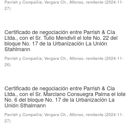
Parrish y Compañía
;
Vergara Ch., Alfonso, remitente
(
2024-11-
27
)
Certificado de negociación entre Parrish & Cía
Ltda., con el Sr. Tulio Mendivil el lote No. 22 del
bloque No. 17 de la Urbanización La Unión
Stahlmann
Parrish y Compañía
;
Vergara Ch., Alfonso, remitente
(
2024-11-
26
)
Certificado de negociación entre Parrish & Cia
Ltda., con el Sr. Marciano Consuegra Palma el lote
No. 6 del bloque No. 17 de la Urbanización La
Unión Sthalmann
Parrish y Compañía
;
Vergara Ch., Alfonso, remitente
(
2024-11-
27
)