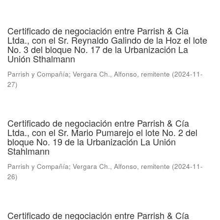
Certificado de negociación entre Parrish & Cia
Ltda., con el Sr. Reynaldo Galindo de la Hoz el lote
No. 3 del bloque No. 17 de la Urbanización La
Unión Sthalmann
Parrish y Compañía
;
Vergara Ch., Alfonso, remitente
(
2024-11-
27
)
Certificado de negociación entre Parrish & Cía
Ltda., con el Sr. Mario Pumarejo el lote No. 2 del
bloque No. 19 de la Urbanización La Unión
Stahlmann
Parrish y Compañía
;
Vergara Ch., Alfonso, remitente
(
2024-11-
26
)
Certificado de negociación entre Parrish & Cía