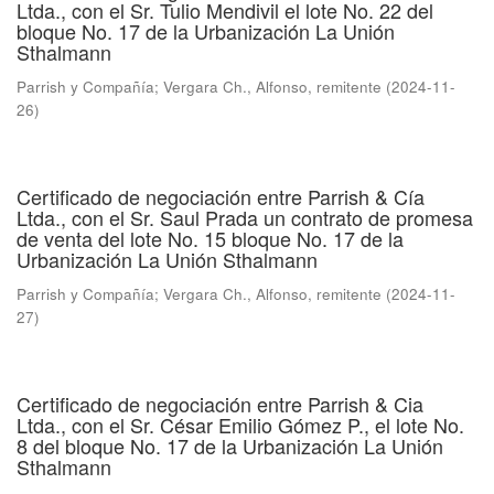
Ltda., con el Sr. Tulio Mendivil el lote No. 22 del
bloque No. 17 de la Urbanización La Unión
Sthalmann
Parrish y Compañía
;
Vergara Ch., Alfonso, remitente
(
2024-11-
26
)
Certificado de negociación entre Parrish & Cía
Ltda., con el Sr. Saul Prada un contrato de promesa
de venta del lote No. 15 bloque No. 17 de la
Urbanización La Unión Sthalmann
Parrish y Compañía
;
Vergara Ch., Alfonso, remitente
(
2024-11-
27
)
Certificado de negociación entre Parrish & Cia
Ltda., con el Sr. César Emilio Gómez P., el lote No.
8 del bloque No. 17 de la Urbanización La Unión
Sthalmann