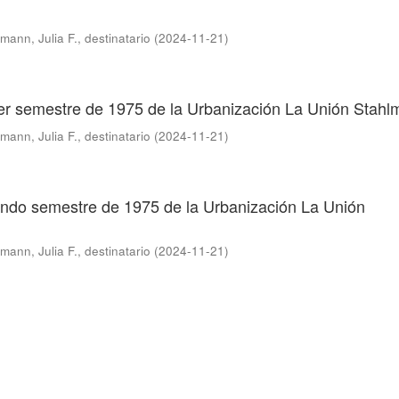
mann, Julia F., destinatario
(
2024-11-21
)
imer semestre de 1975 de la Urbanización La Unión Stah
mann, Julia F., destinatario
(
2024-11-21
)
gundo semestre de 1975 de la Urbanización La Unión
mann, Julia F., destinatario
(
2024-11-21
)