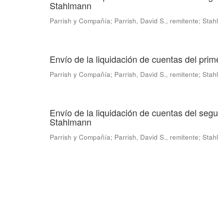
Stahlmann
Parrish y Compañía
;
Parrish, David S., remitente
;
Stahl
Envío de la liquidación de cuentas del pr
Parrish y Compañía
;
Parrish, David S., remitente
;
Stahl
Envío de la liquidación de cuentas del se
Stahlmann
Parrish y Compañía
;
Parrish, David S., remitente
;
Stahl