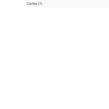
Cartas (7)