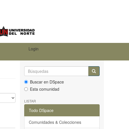
Login
Buscar en DSpace
Esta comunidad
LISTAR
Todo DSpace
Comunidades & Colecciones