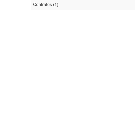
Contratos (1)