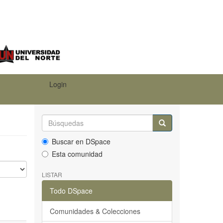
Login
Buscar en DSpace
Esta comunidad
LISTAR
Todo DSpace
Comunidades & Colecciones