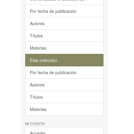
Por fecha de publicación
Autores
Títulos
Materias
Esta colección
Por fecha de publicación
Autores
Títulos
Materias
MI CUENTA
Acceder