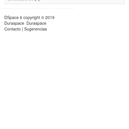
DSpace 6
copyright © 2019
Duraspace
Duraspace
Contacto
|
Sugerencias