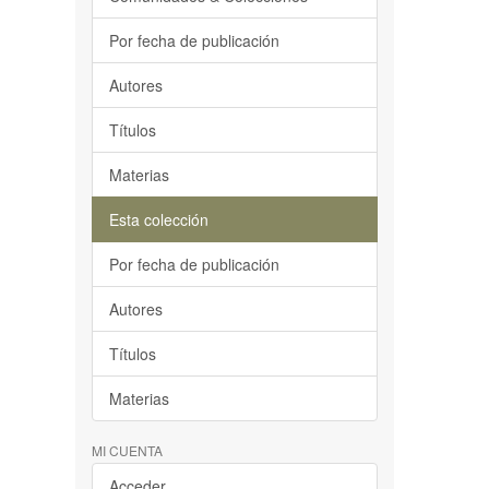
Por fecha de publicación
Autores
Títulos
Materias
Esta colección
Por fecha de publicación
Autores
Títulos
Materias
MI CUENTA
Acceder