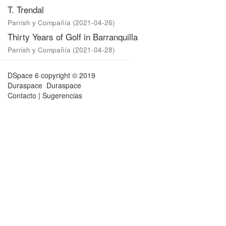
T. Trendal
Parrish y Compañía
(
2021-04-26
)
Thirty Years of Golf in Barranquilla
Parrish y Compañía
(
2021-04-28
)
DSpace 6
copyright © 2019
Duraspace
Duraspace
Contacto
|
Sugerencias