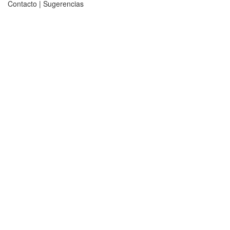
Contacto
|
Sugerencias