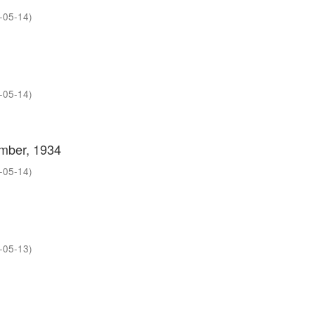
-05-14
)
-05-14
)
ember, 1934
-05-14
)
-05-13
)