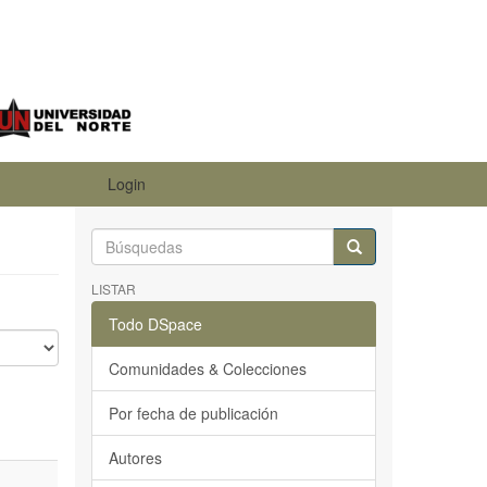
Login
LISTAR
Todo DSpace
Comunidades & Colecciones
Por fecha de publicación
Autores