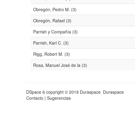
Obregón, Pedro M. (3)
Obregón, Rafael (3)
Parrish y Compañía (3)
Parrish, Karl C. (3)
Rigg, Robert M. (3)
Rosa, Manuel José de la (3)
DSpace 6
copyright © 2019 Duraspace
Duraspace
Contacto
|
Sugerencias