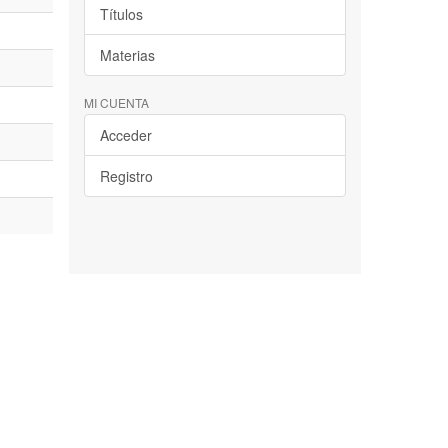
Títulos
Materias
MI CUENTA
Acceder
Registro