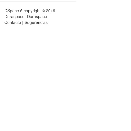
DSpace 6
copyright © 2019
Duraspace
Duraspace
Contacto
|
Sugerencias