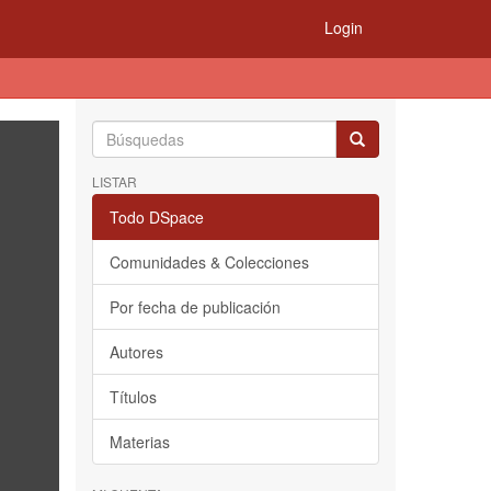
Login
LISTAR
Todo DSpace
Comunidades & Colecciones
Por fecha de publicación
Autores
Títulos
Materias