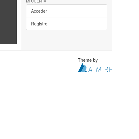
MI CUENTA
Acceder
Registro
Theme by