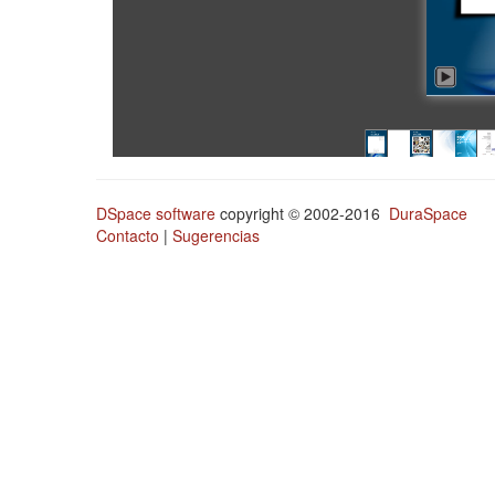
DSpace software
copyright © 2002-2016
DuraSpace
Contacto
|
Sugerencias