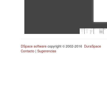
DSpace software
copyright © 2002-2016
DuraSpace
Contacto
|
Sugerencias