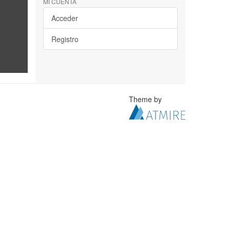
MI CUENTA
Acceder
Registro
Theme by