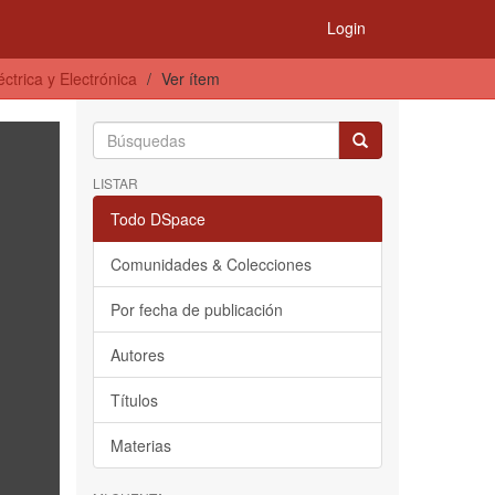
Login
ctrica y Electrónica
Ver ítem
LISTAR
Todo DSpace
Comunidades & Colecciones
Por fecha de publicación
Autores
Títulos
Materias