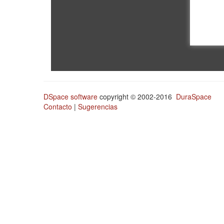
DSpace software
copyright © 2002-2016
DuraSpace
Contacto
|
Sugerencias