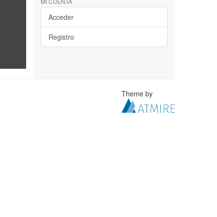
MI CUENTA
Acceder
Registro
Theme by