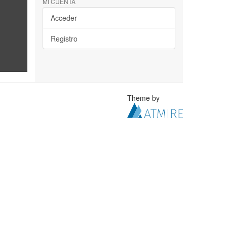
MI CUENTA
Acceder
Registro
Theme by