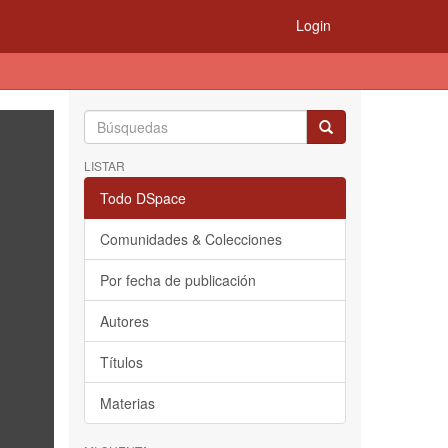
Login
LISTAR
Todo DSpace
Comunidades & Colecciones
Por fecha de publicación
Autores
Títulos
Materias