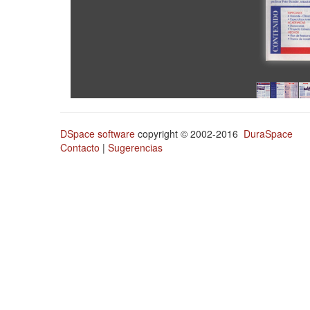
DSpace software
copyright © 2002-2016
DuraSpace
Contacto
|
Sugerencias